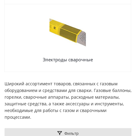
Электроды сварочные
Широкий ассортимент товаров, связанных с газовым
оборудованием и средствами для сварки. Газовые баллоны,
горелки, сварочные аппараты, расходные материалы,
защитные средства, а также аксессуары и инструменты,
необходимые для работы с газом и сварочными
процессами.
Фильтр