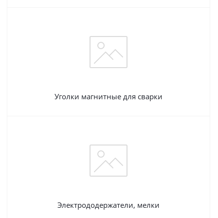
Уголки магнитные для сварки
Электрододержатели, мелки