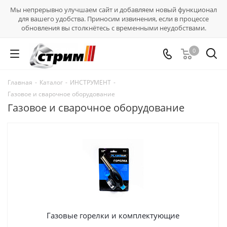
Мы непрерывно улучшаем сайт и добавляем новый функционал
для вашего удобства. Приносим извинения, если в процессе
обновления вы столкнётесь с временными неудобствами.
0
Главная
-
Каталог
-
ИНСТРУМЕНТ
-
Газовое и сварочное оборудование
Газовое и сварочное оборудование
Газовые горелки и комплектующие