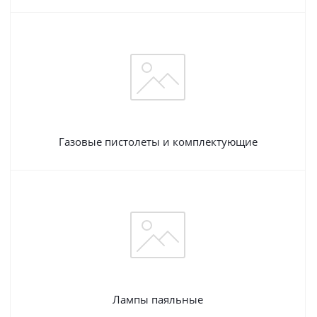
Газовые пистолеты и комплектующие
Лампы паяльные