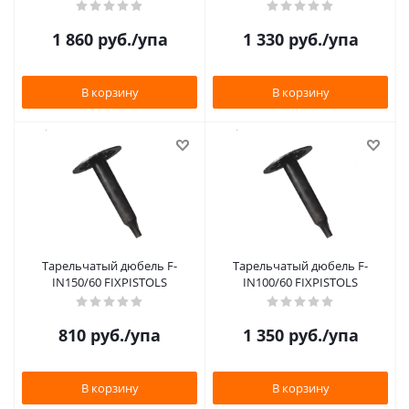
1 860
руб.
/упа
1 330
руб.
/упа
В корзину
В корзину
Тарельчатый дюбель F-
Тарельчатый дюбель F-
IN150/60 FIXPISTOLS
IN100/60 FIXPISTOLS
810
руб.
/упа
1 350
руб.
/упа
В корзину
В корзину