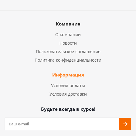
Компания
О компании
Новости
Пользовательское соглашение
Политика конфиденциальности
Информация
Условия оплаты
Условия доставки
Будьте всегда в курсе!