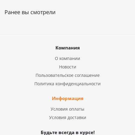
Ранее вы смотрели
Компания
О компании
Новости
Пользовательское соглашение
Политика конфиденциальности
Информация
Условия оплаты
Условия доставки
Будьте всегда в курсе!