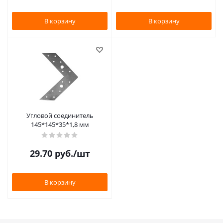
В корзину
В корзину
Угловой соединитель
145*145*35*1,8 мм
29.70
руб.
/шт
В корзину