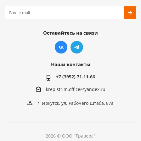
Оставайтесь на связи
Наши контакты
+7 (3952) 71-11-66
krep.strim.office@yandex.ru
г. Иркутск, ул. Рабочего Штаба, 87а
2026 © ООО "Траверс"