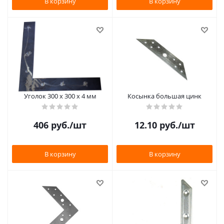
В корзину
В корзину
Уголок 300 х 300 х 4 мм
Косынка большая цинк
406
руб.
/шт
12.10
руб.
/шт
В корзину
В корзину