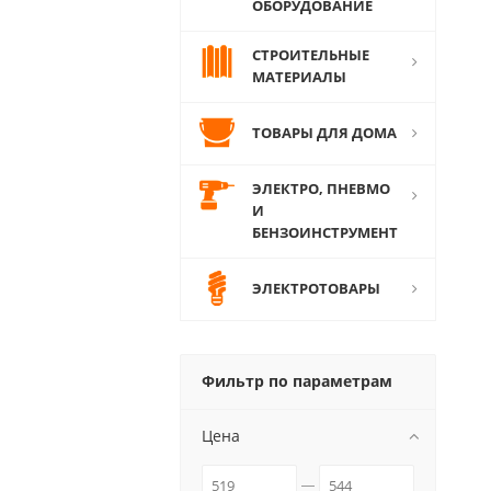
ОБОРУДОВАНИЕ
СТРОИТЕЛЬНЫЕ
МАТЕРИАЛЫ
ТОВАРЫ ДЛЯ ДОМА
ЭЛЕКТРО, ПНЕВМО
И
БЕНЗОИНСТРУМЕНТ
ЭЛЕКТРОТОВАРЫ
Фильтр по параметрам
Цена