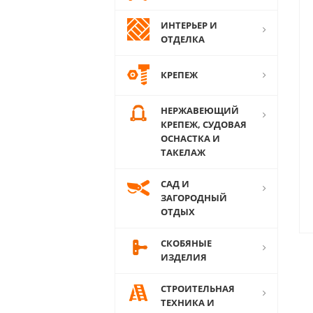
ИНТЕРЬЕР И
ОТДЕЛКА
КРЕПЕЖ
НЕРЖАВЕЮЩИЙ
КРЕПЕЖ, СУДОВАЯ
ОСНАСТКА И
ТАКЕЛАЖ
САД И
ЗАГОРОДНЫЙ
ОТДЫХ
СКОБЯНЫЕ
ИЗДЕЛИЯ
СТРОИТЕЛЬНАЯ
ТЕХНИКА И