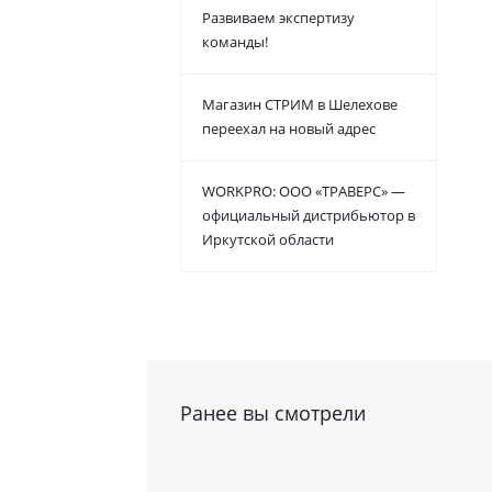
Развиваем экспертизу
команды!
Магазин СТРИМ в Шелехове
переехал на новый адрес
WORKPRO: ООО «ТРАВЕРС» —
официальный дистрибьютор в
Иркутской области
Ранее вы смотрели