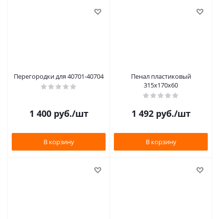
Перегородки для 40701-40704
Пенал пластиковый
315х170х60
1 400
руб.
/шт
1 492
руб.
/шт
В корзину
В корзину