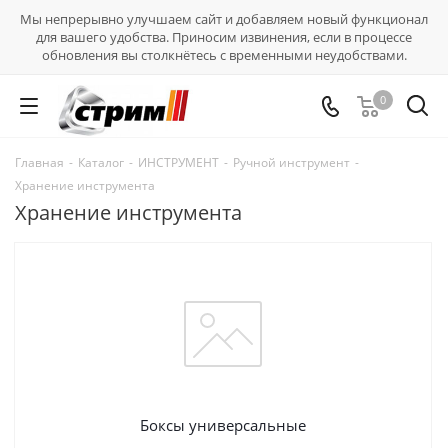
Мы непрерывно улучшаем сайт и добавляем новый функционал
для вашего удобства. Приносим извинения, если в процессе
обновления вы столкнётесь с временными неудобствами.
0
Главная
-
Каталог
-
ИНСТРУМЕНТ
-
Ручной инструмент
-
Хранение инструмента
Хранение инструмента
Боксы универсальные