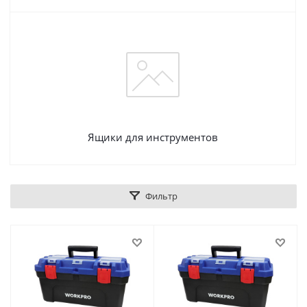
Ящики для инструментов
Фильтр