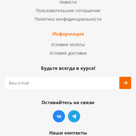
Новости
Пользовательское соглашение
Политика конфиденциальности
Информация
Условия оплаты
Условия доставки
Будьте всегда в курсе!
Оставайтесь на связи
Наши контакты