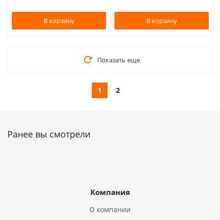
В корзину
В корзину
Показать еще
1
2
Ранее вы смотрели
Компания
О компании