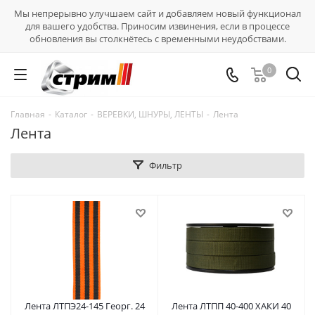
Мы непрерывно улучшаем сайт и добавляем новый функционал
для вашего удобства. Приносим извинения, если в процессе
обновления вы столкнётесь с временными неудобствами.
0
Главная
-
Каталог
-
ВЕРЕВКИ, ШНУРЫ, ЛЕНТЫ
-
Лента
Лента
Фильтр
Лента ЛТПЭ24-145 Георг. 24
Лента ЛТПП 40-400 ХАКИ 40