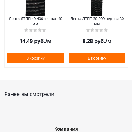
Лента ЛТПП 40-400 черная 40
Лента ЛТПП 30-200 черная 30
мм
мм
14.49
руб.
/м
8.28
руб.
/м
В корзину
В корзину
Ранее вы смотрели
Компания