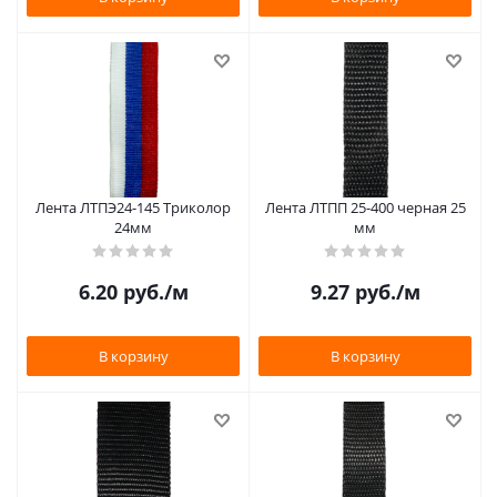
Лента ЛТПЭ24-145 Триколор
Лента ЛТПП 25-400 черная 25
24мм
мм
6.20
руб.
/м
9.27
руб.
/м
В корзину
В корзину