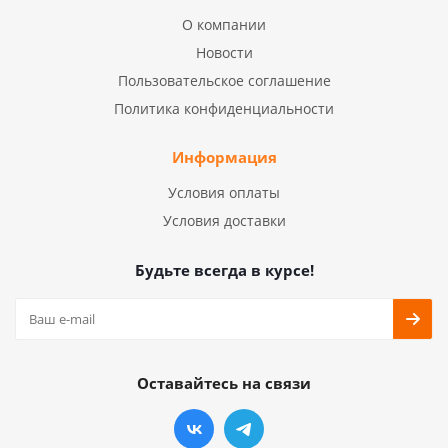
О компании
Новости
Пользовательское соглашение
Политика конфиденциальности
Информация
Условия оплаты
Условия доставки
Будьте всегда в курсе!
Оставайтесь на связи