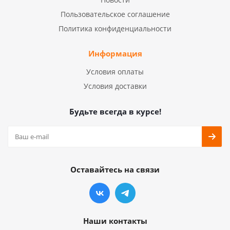
Пользовательское соглашение
Политика конфиденциальности
Информация
Условия оплаты
Условия доставки
Будьте всегда в курсе!
Оставайтесь на связи
Наши контакты