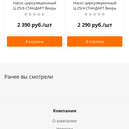
Насос циркуляционный
Насос циркуляционный
Ц-25/6 СТАНДАРТ Вихрь
Ц-25/4 СТАНДАРТ Вихрь
2 390
руб.
/шт
2 290
руб.
/шт
В корзину
В корзину
Ранее вы смотрели
Компания
О компании
Новости