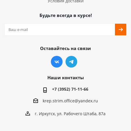
Условия доставки
Будьте всегда в курсе!
Оставайтесь на связи
Наши контакты
+7 (3952) 71-11-66
krep.strim.office@yandex.ru
г. Иркутск, ул. Рабочего Штаба, 87а