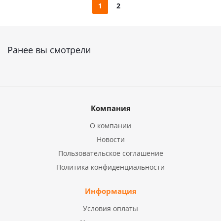
1
2
Ранее вы смотрели
Компания
О компании
Новости
Пользовательское соглашение
Политика конфиденциальности
Информация
Условия оплаты