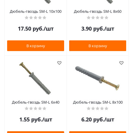
Дюбель-гвоздь SM-L 10х100
Дюбель-гвоздь SM-L 8х60
17.50
руб.
/шт
3.90
руб.
/шт
В корзину
В корзину
Дюбель-гвоздь SM-L 6х40
Дюбель-гвоздь SM-L 8х100
1.55
руб.
/шт
6.20
руб.
/шт