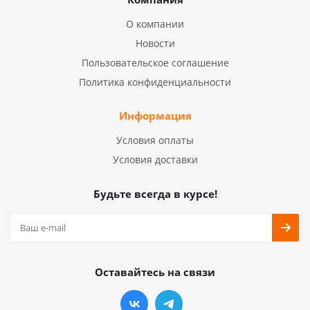
О компании
Новости
Пользовательское соглашение
Политика конфиденциальности
Информация
Условия оплаты
Условия доставки
Будьте всегда в курсе!
Оставайтесь на связи