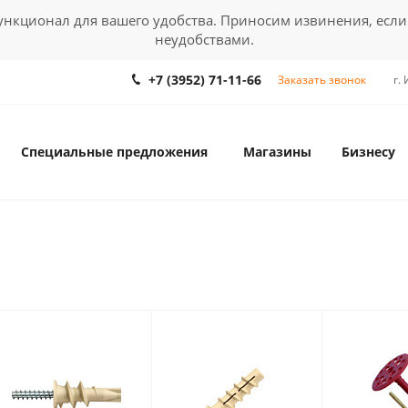
кционал для вашего удобства. Приносим извинения, если
неудобствами.
+7 (3952) 71-11-66
Заказать звонок
г.
Специальные предложения
Магазины
Бизнесу