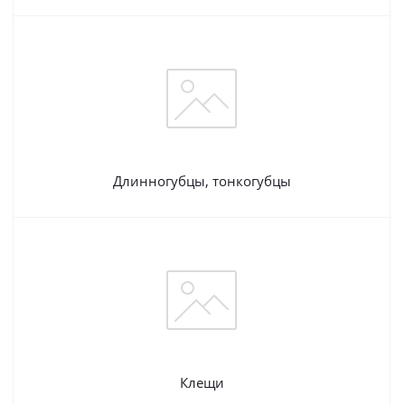
Длинногубцы, тонкогубцы
Клещи