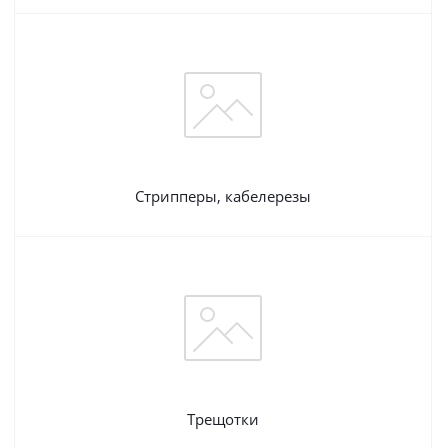
Стрипперы, кабелерезы
Трещотки