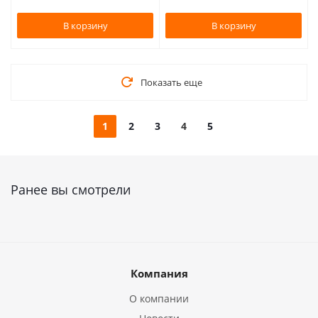
В корзину
В корзину
Показать еще
1
2
3
4
5
Ранее вы смотрели
Компания
О компании