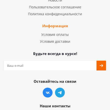
Новости
Пользовательское соглашение
Политика конфиденциальности
Информация
Условия оплаты
Условия доставки
Будьте всегда в курсе!
Оставайтесь на связи
Наши контакты