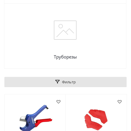
Труборезы
Фильтр