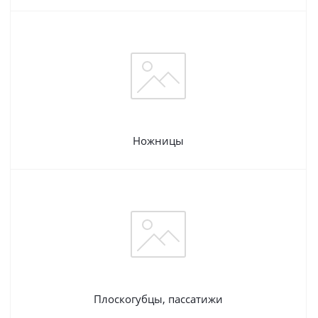
Ножницы
Плоскогубцы, пассатижи