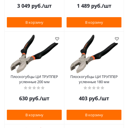
3 049
руб.
/шт
1 489
руб.
/шт
В корзину
В корзину
Плоскогубцы ЦИ ТРУППЕР
Плоскогубцы ЦИ ТРУППЕР
усленные 200 мм
усленные 180 мм
630
руб.
/шт
403
руб.
/шт
В корзину
В корзину