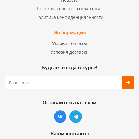
Пользовательское соглашение
Политика конфиденциальности
Информация
Условия оплаты
Условия доставки
Будьте всегда в курсе!
Оставайтесь на связи
Наши контакты