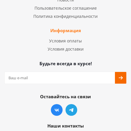
Пользовательское соглашение
Политика конфиденциальности
Информация
Условия оплаты
Условия доставки
Будьте всегда в курсе!
Оставайтесь на связи
Наши контакты