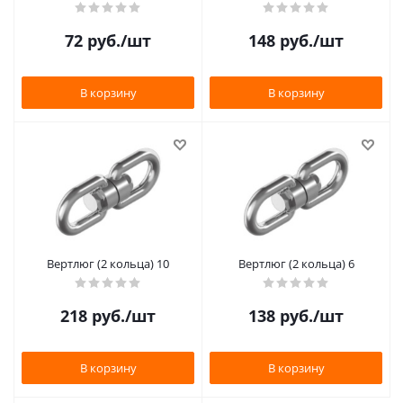
72
руб.
/шт
148
руб.
/шт
В корзину
В корзину
Вертлюг (2 кольца) 10
Вертлюг (2 кольца) 6
218
руб.
/шт
138
руб.
/шт
В корзину
В корзину