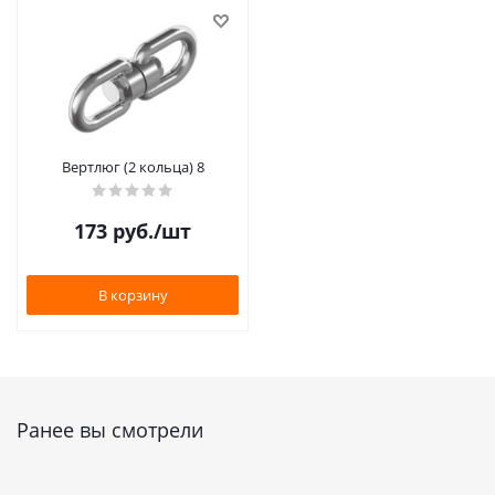
Вертлюг (2 кольца) 8
173
руб.
/шт
В корзину
Ранее вы смотрели