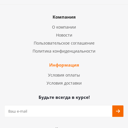
Компания
О компании
Новости
Пользовательское соглашение
Политика конфиденциальности
Информация
Условия оплаты
Условия доставки
Будьте всегда в курсе!