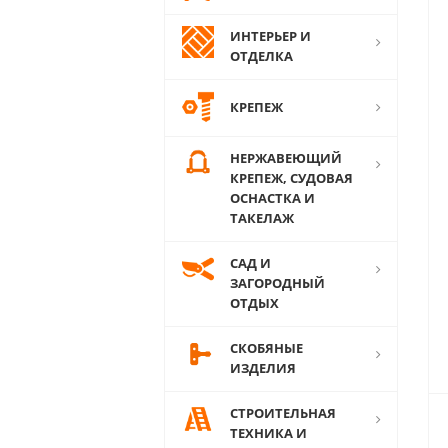
ИНТЕРЬЕР И
ОТДЕЛКА
КРЕПЕЖ
НЕРЖАВЕЮЩИЙ
КРЕПЕЖ, СУДОВАЯ
ОСНАСТКА И
ТАКЕЛАЖ
САД И
ЗАГОРОДНЫЙ
ОТДЫХ
СКОБЯНЫЕ
ИЗДЕЛИЯ
СТРОИТЕЛЬНАЯ
ТЕХНИКА И