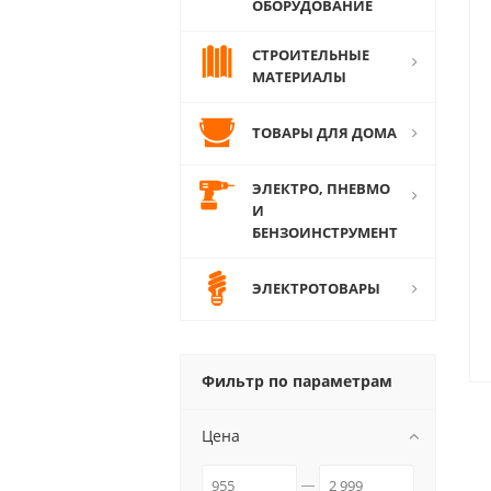
ОБОРУДОВАНИЕ
СТРОИТЕЛЬНЫЕ
МАТЕРИАЛЫ
ТОВАРЫ ДЛЯ ДОМА
ЭЛЕКТРО, ПНЕВМО
И
БЕНЗОИНСТРУМЕНТ
ЭЛЕКТРОТОВАРЫ
Фильтр по параметрам
Цена