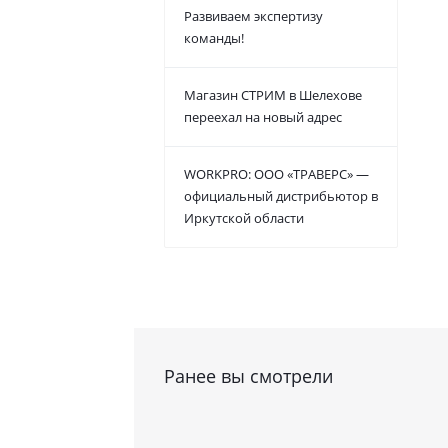
Развиваем экспертизу
команды!
Магазин СТРИМ в Шелехове
переехал на новый адрес
WORKPRO: ООО «ТРАВЕРС» —
официальный дистрибьютор в
Иркутской области
Ранее вы смотрели