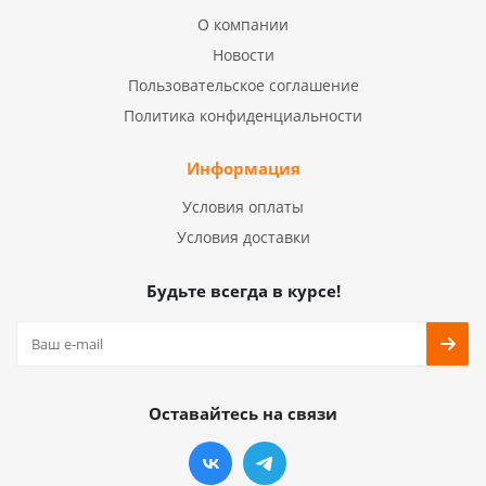
О компании
Новости
Пользовательское соглашение
Политика конфиденциальности
Информация
Условия оплаты
Условия доставки
Будьте всегда в курсе!
Оставайтесь на связи