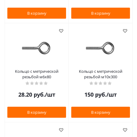
В корзину
В корзину
Кольцо с метрической
Кольцо с метрической
резьбой м6х80
резьбой м10х300
28.20
руб.
/шт
150
руб.
/шт
В корзину
В корзину