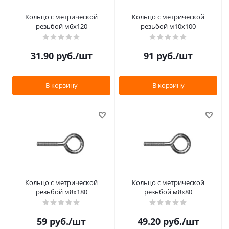
Кольцо с метрической
Кольцо с метрической
резьбой м6х120
резьбой м10х100
31.90
руб.
/шт
91
руб.
/шт
В корзину
В корзину
Кольцо с метрической
Кольцо с метрической
резьбой м8х180
резьбой м8х80
59
руб.
/шт
49.20
руб.
/шт