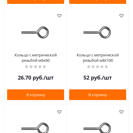
Кольцо с метрической
Кольцо с метрической
резьбой м6х60
резьбой м8х100
26.70
руб.
/шт
52
руб.
/шт
В корзину
В корзину