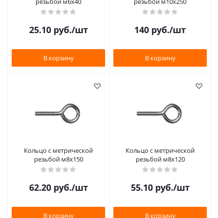
резьбой м6х40
резьбой м10х250
25.10
руб.
/шт
140
руб.
/шт
В корзину
В корзину
Кольцо с метрической
Кольцо с метрической
резьбой м8х150
резьбой м8х120
62.20
руб.
/шт
55.10
руб.
/шт
В корзину
В корзину