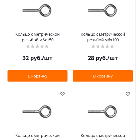
Кольцо с метрической
Кольцо с метрической
резьбой м6х150
резьбой м6х100
32
руб.
/шт
28
руб.
/шт
В корзину
В корзину
Кольцо с метрической
Кольцо с метрической