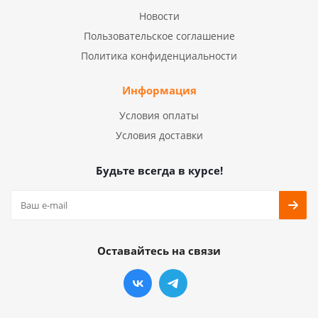
Новости
Пользовательское соглашение
Политика конфиденциальности
Информация
Условия оплаты
Условия доставки
Будьте всегда в курсе!
Оставайтесь на связи