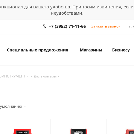
кционал для вашего удобства. Приносим извинения, если
неудобствами.
+7 (3952) 71-11-66
Заказать звонок
г.
Специальные предложения
Магазины
Бизнесу
ЗОИНСТРУМЕНТ
-
Дальномеры
 умолчанию