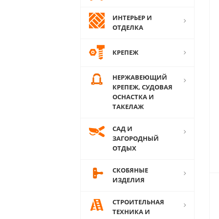
ИНТЕРЬЕР И
ОТДЕЛКА
КРЕПЕЖ
НЕРЖАВЕЮЩИЙ
КРЕПЕЖ, СУДОВАЯ
ОСНАСТКА И
ТАКЕЛАЖ
САД И
ЗАГОРОДНЫЙ
ОТДЫХ
СКОБЯНЫЕ
ИЗДЕЛИЯ
СТРОИТЕЛЬНАЯ
ТЕХНИКА И