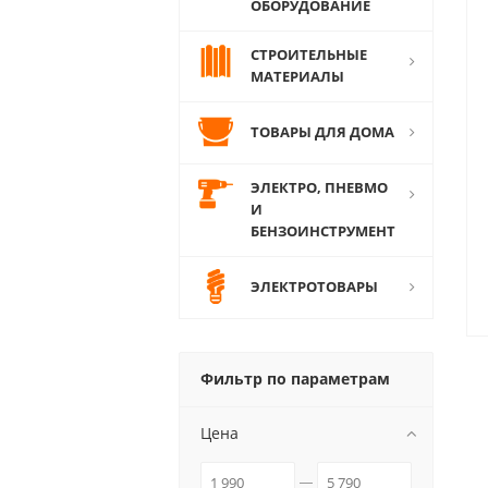
ОБОРУДОВАНИЕ
СТРОИТЕЛЬНЫЕ
МАТЕРИАЛЫ
ТОВАРЫ ДЛЯ ДОМА
ЭЛЕКТРО, ПНЕВМО
И
БЕНЗОИНСТРУМЕНТ
ЭЛЕКТРОТОВАРЫ
Фильтр по параметрам
Цена