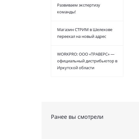
Развиваем экспертизу
команды!
Магазин СТРИМ в Шелехове
переехал на новый адрес
WORKPRO: ООО «ТРАВЕРС» —
официальный дистрибьютор в
Иркутской области
Ранее вы смотрели