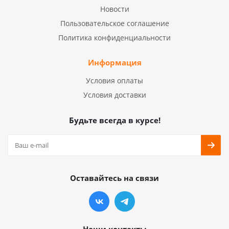
Новости
Пользовательское соглашение
Политика конфиденциальности
Информация
Условия оплаты
Условия доставки
Будьте всегда в курсе!
Оставайтесь на связи