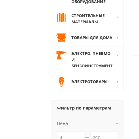
ОБОРУДОВАНИЕ
СТРОИТЕЛЬНЫЕ
МАТЕРИАЛЫ
ТОВАРЫ ДЛЯ ДОМА
ЭЛЕКТРО, ПНЕВМО
И
БЕНЗОИНСТРУМЕНТ
ЭЛЕКТРОТОВАРЫ
Фильтр по параметрам
Цена