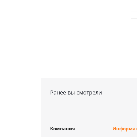
Ранее вы смотрели
Компания
Информа