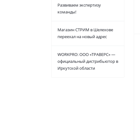
Развиваем экспертизу
команды!
Магазин СТРИМ в Шелехове
переехал на новый адрес
WORKPRO: ООО «ТРАВЕРС» —
официальный дистрибьютор в
Иркутской области