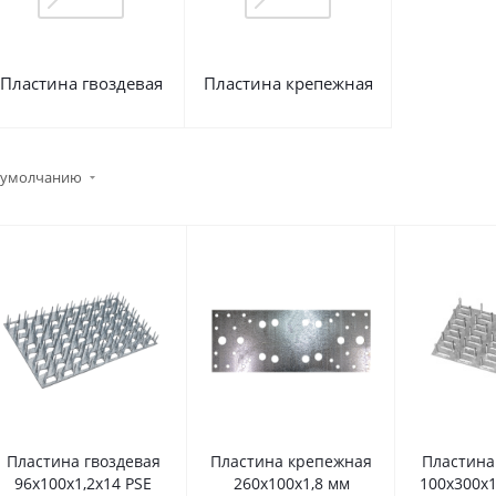
Пластина гвоздевая
Пластина крепежная
 умолчанию
Пластина гвоздевая
Пластина крепежная
Пластина
96х100х1,2х14 PSE
260х100х1,8 мм
100х300х1