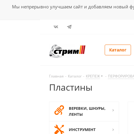
Мы непрерывно улучшаем сайт и добавляем новый фун
Каталог
Главная
-
Каталог
-
КРЕПЕЖ
-
ПЕРФОРИРОВ
Пластины
ВЕРЕВКИ, ШНУРЫ,
ЛЕНТЫ
ИНСТРУМЕНТ