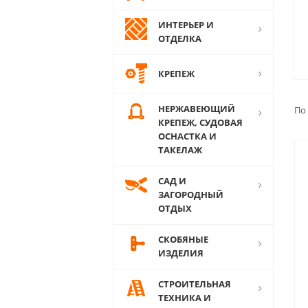
ИНТЕРЬЕР И
ОТДЕЛКА
КРЕПЕЖ
НЕРЖАВЕЮЩИЙ
По
КРЕПЕЖ, СУДОВАЯ
ОСНАСТКА И
ТАКЕЛАЖ
САД И
ЗАГОРОДНЫЙ
ОТДЫХ
СКОБЯНЫЕ
ИЗДЕЛИЯ
СТРОИТЕЛЬНАЯ
ТЕХНИКА И