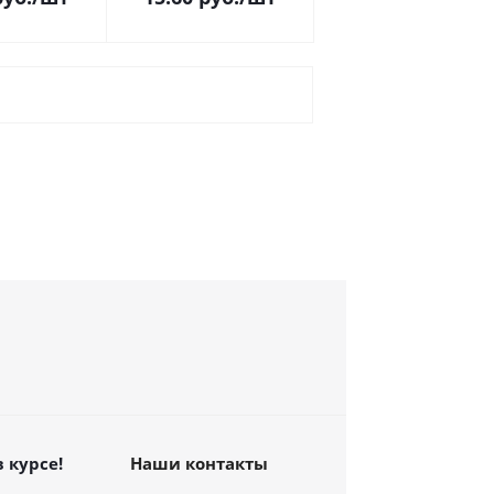
в курсе!
Наши контакты