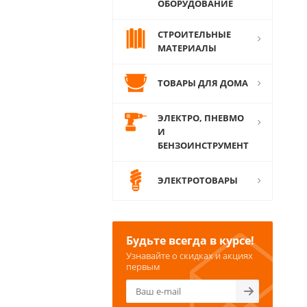
ОБОРУДОВАНИЕ
СТРОИТЕЛЬНЫЕ
МАТЕРИАЛЫ
ТОВАРЫ ДЛЯ ДОМА
ЭЛЕКТРО, ПНЕВМО
И
БЕНЗОИНСТРУМЕНТ
ЭЛЕКТРОТОВАРЫ
Будьте всегда в курсе!
Узнавайте о скидках и акциях
первым