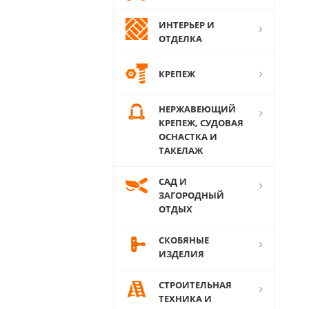
ИНТЕРЬЕР И
ОТДЕЛКА
КРЕПЕЖ
НЕРЖАВЕЮЩИЙ
КРЕПЕЖ, СУДОВАЯ
ОСНАСТКА И
ТАКЕЛАЖ
САД И
ЗАГОРОДНЫЙ
ОТДЫХ
СКОБЯНЫЕ
ИЗДЕЛИЯ
СТРОИТЕЛЬНАЯ
ТЕХНИКА И