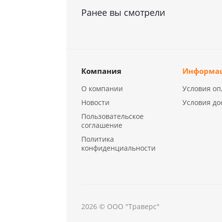
Ранее вы смотрели
Компания
Информа
О компании
Условия оп
Новости
Условия до
Пользовательское
соглашение
Политика
конфиденциальности
2026 © ООО "Траверс"