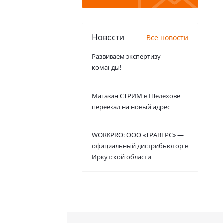
Новости
Все новости
Развиваем экспертизу
команды!
Магазин СТРИМ в Шелехове
переехал на новый адрес
WORKPRO: ООО «ТРАВЕРС» —
официальный дистрибьютор в
Иркутской области