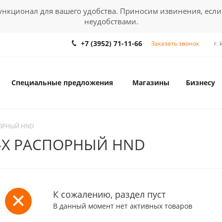
кционал для вашего удобства. Приносим извинения, если
неудобствами.
+7 (3952) 71-11-66
Заказать звонок
г.
Специальные предложения
Магазины
Бизнесу
ПОРНЫЙ HND
-Х РАСПОРНЫЙ HND
К сожалению, раздел пуст
В данный момент нет активных товаров