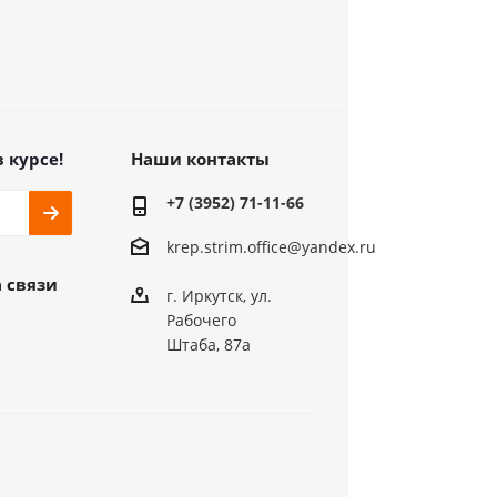
в курсе!
Наши контакты
+7 (3952) 71-11-66
krep.strim.office@yandex.ru
 связи
г. Иркутск, ул.
Рабочего
Штаба, 87а