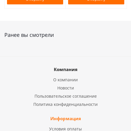
Ранее вы смотрели
Компания
О компании
Новости
Пользовательское соглашение
Политика конфиденциальности
Информация
Условия оплаты