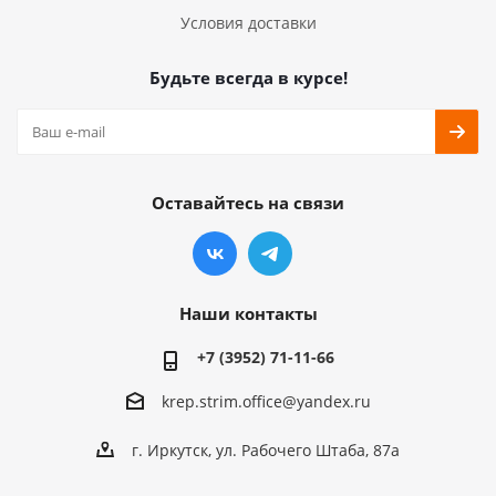
Условия доставки
Будьте всегда в курсе!
Оставайтесь на связи
Наши контакты
+7 (3952) 71-11-66
krep.strim.office@yandex.ru
г. Иркутск, ул. Рабочего Штаба, 87а