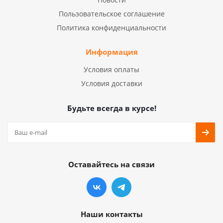
Пользовательское соглашение
Политика конфиденциальности
Информация
Условия оплаты
Условия доставки
Будьте всегда в курсе!
Оставайтесь на связи
Наши контакты