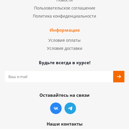
Пользовательское соглашение
Политика конфиденциальности
Информация
Условия оплаты
Условия доставки
Будьте всегда в курсе!
Оставайтесь на связи
Наши контакты