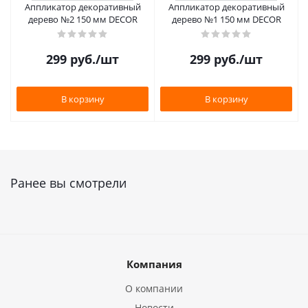
Аппликатор декоративный
Аппликатор декоративный
дерево №2 150 мм DECOR
дерево №1 150 мм DECOR
299
руб.
/шт
299
руб.
/шт
В корзину
В корзину
Ранее вы смотрели
Компания
О компании
Новости