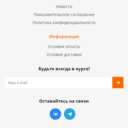
Новости
Пользовательское соглашение
Политика конфиденциальности
Информация
Условия оплаты
Условия доставки
Будьте всегда в курсе!
Оставайтесь на связи