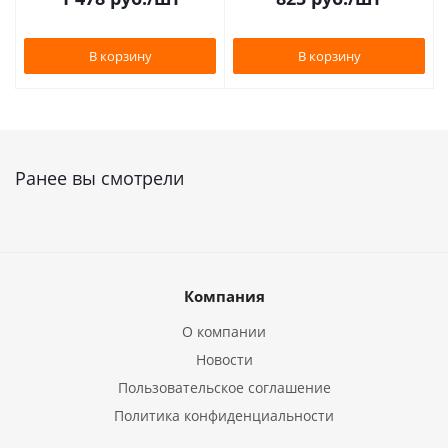
В корзину
В корзину
Ранее вы смотрели
Компания
О компании
Новости
Пользовательское соглашение
Политика конфиденциальности