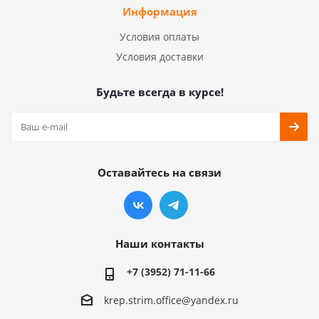
Информация
Условия оплаты
Условия доставки
Будьте всегда в курсе!
Оставайтесь на связи
Наши контакты
+7 (3952) 71-11-66
krep.strim.office@yandex.ru