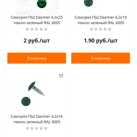
Саморез ПШ Daxmer 4,2х25
Саморез ПШ Daxmer 4,2х19
темно-зеленый RAL 6005
темно-зеленый RAL 6005
2
руб.
/шт
1.90
руб.
/шт
В корзину
В корзину
Саморез ПШ Daxmer 4,2х16
темно-зеленый RAL 6005