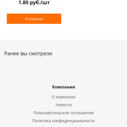
1.80
руб.
/шт
В корзину
Ранее вы смотрели
Компания
О компании
Новости
Пользовательское соглашение
Политика конфиденциальности