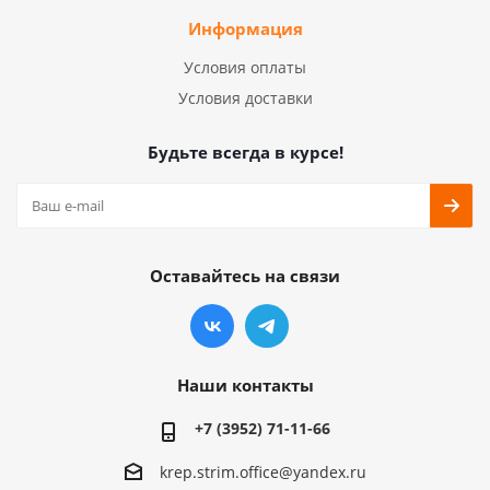
Информация
Условия оплаты
Условия доставки
Будьте всегда в курсе!
Оставайтесь на связи
Наши контакты
+7 (3952) 71-11-66
krep.strim.office@yandex.ru