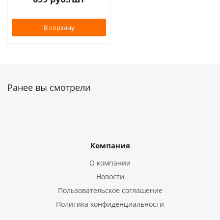
В корзину
Ранее вы смотрели
Компания
О компании
Новости
Пользовательское соглашение
Политика конфиденциальности