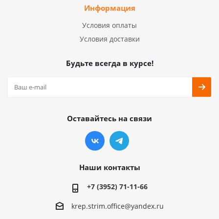
Информация
Условия оплаты
Условия доставки
Будьте всегда в курсе!
Оставайтесь на связи
Наши контакты
+7 (3952) 71-11-66
krep.strim.office@yandex.ru