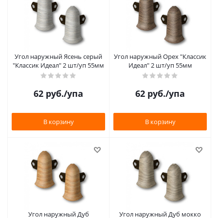
Угол наружный Ясень серый
Угол наружный Орех "Классик
"Классик Идеал" 2 шт/уп 55мм
Идеал" 2 шт/уп 55мм
62
руб.
/упа
62
руб.
/упа
В корзину
В корзину
Угол наружный Дуб
Угол наружный Дуб мокко