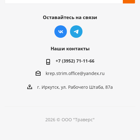
Оставайтесь на связи
Наши контакты
+7 (3952) 71-11-66
krep.strim.office@yandex.ru
г. Иркутск, ул. Рабочего Штаба, 87а
2026 © ООО "Траверс"