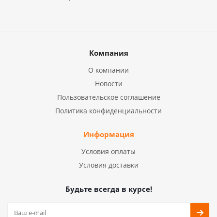
Компания
О компании
Новости
Пользовательское соглашение
Политика конфиденциальности
Информация
Условия оплаты
Условия доставки
Будьте всегда в курсе!