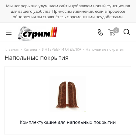
Мы непрерывно улучшаем сайт и добавляем новый функционал
для вашего удобства. Приносим извинения, если в процессе
обновления вы столкнётесь с временными неудобствами.
0
Главная
-
Каталог
-
ИНТЕРЬЕР И ОТДЕЛКА
-
Напольные покрытия
Напольные покрытия
Комплектующие для напольных покрытии