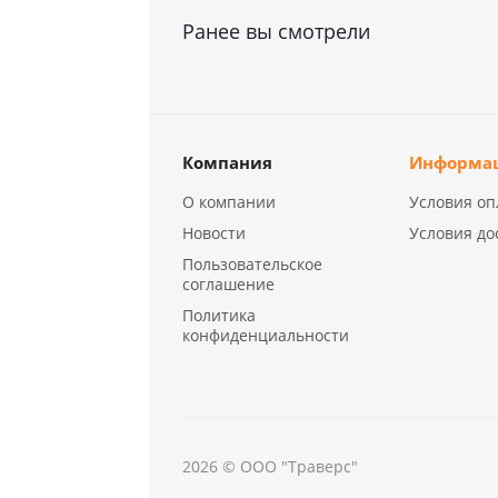
Ранее вы смотрели
Компания
Информа
О компании
Условия оп
Новости
Условия до
Пользовательское
соглашение
Политика
конфиденциальности
2026 © ООО "Траверс"