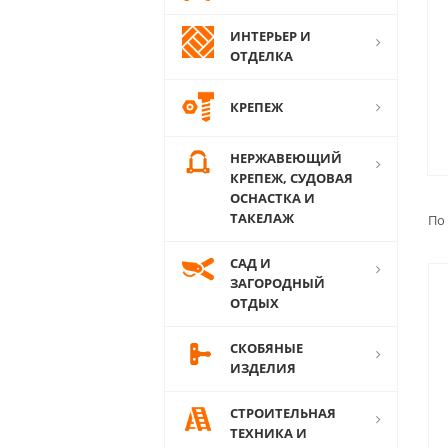
ИНТЕРЬЕР И
ОТДЕЛКА
КРЕПЕЖ
НЕРЖАВЕЮЩИЙ
КРЕПЕЖ, СУДОВАЯ
ОСНАСТКА И
ТАКЕЛАЖ
По
САД И
ЗАГОРОДНЫЙ
ОТДЫХ
СКОБЯНЫЕ
ИЗДЕЛИЯ
СТРОИТЕЛЬНАЯ
ТЕХНИКА И