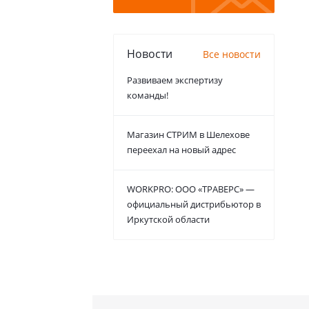
Новости
Все новости
Развиваем экспертизу
команды!
Магазин СТРИМ в Шелехове
переехал на новый адрес
WORKPRO: ООО «ТРАВЕРС» —
официальный дистрибьютор в
Иркутской области