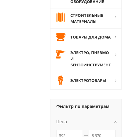
ОБОРУДОВАНИЕ
СТРОИТЕЛЬНЫЕ
МАТЕРИАЛЫ
ТОВАРЫ ДЛЯ ДОМА
ЭЛЕКТРО, ПНЕВМО
И
БЕНЗОИНСТРУМЕНТ
ЭЛЕКТРОТОВАРЫ
Фильтр по параметрам
Цена