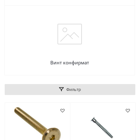
Винт конфирмат
Фильтр