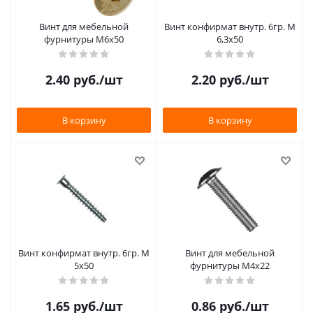
Винт для мебельной
Винт конфирмат внутр. 6гр. М
фурнитуры М6х50
6,3х50
2.40
руб.
/шт
2.20
руб.
/шт
В корзину
В корзину
Винт конфирмат внутр. 6гр. М
Винт для мебельной
5х50
фурнитуры М4х22
1.65
руб.
/шт
0.86
руб.
/шт