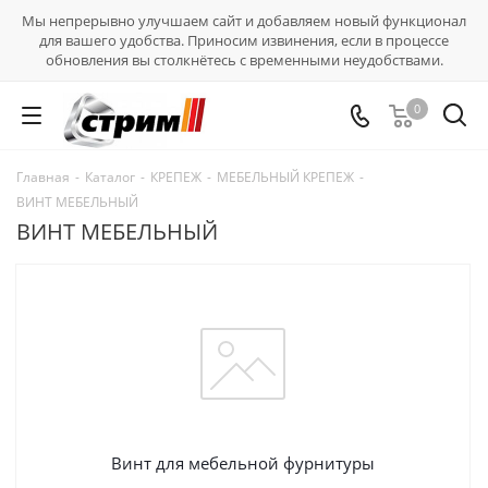
Мы непрерывно улучшаем сайт и добавляем новый функционал
для вашего удобства. Приносим извинения, если в процессе
обновления вы столкнётесь с временными неудобствами.
0
Главная
-
Каталог
-
КРЕПЕЖ
-
МЕБЕЛЬНЫЙ КРЕПЕЖ
-
ВИНТ МЕБЕЛЬНЫЙ
ВИНТ МЕБЕЛЬНЫЙ
Винт для мебельной фурнитуры