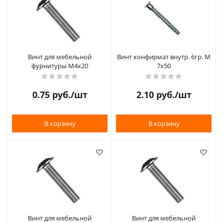
Винт для мебельной
Винт конфирмат внутр. 6гр. М
фурнитуры М4х20
7х50
0.75
руб.
/шт
2.10
руб.
/шт
В корзину
В корзину
Винт для мебельной
Винт для мебельной