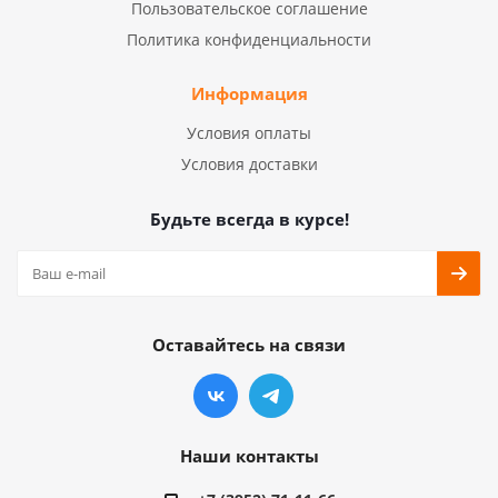
Пользовательское соглашение
Политика конфиденциальности
Информация
Условия оплаты
Условия доставки
Будьте всегда в курсе!
Оставайтесь на связи
Наши контакты