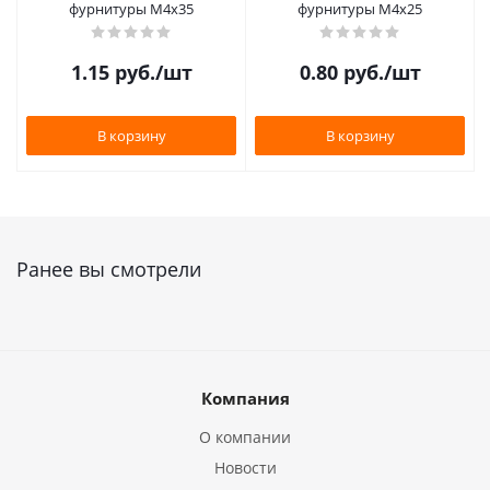
фурнитуры М4х35
фурнитуры М4х25
1.15
руб.
/шт
0.80
руб.
/шт
В корзину
В корзину
Ранее вы смотрели
Компания
О компании
Новости