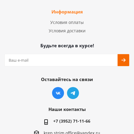
Информация
Условия оплаты
Условия доставки
Будьте всегда в курсе!
Оставайтесь на связи
Наши контакты
+7 (3952) 71-11-66
krep.strim.office@yandex.ru