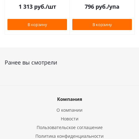
1 313
руб.
/шт
796
руб.
/упа
В корзину
В корзину
Ранее вы смотрели
Компания
О компании
Новости
Пользовательское соглашение
Политика конфиденциальности