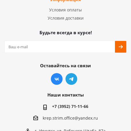
Условия оплаты
Условия доставки
Будьте всегда в курсе!
Оставайтесь на связи
Наши контакты
+7 (3952) 71-11-66
krep.strim.office@yandex.ru
г. Иркутск, ул. Рабочего Штаба, 87а