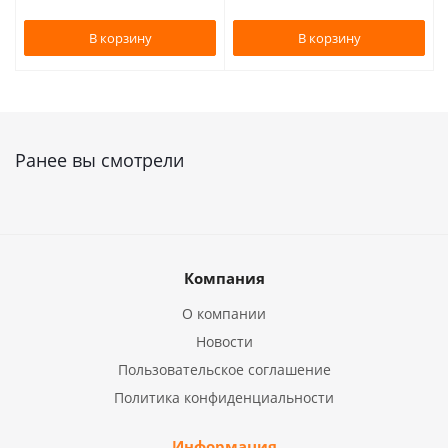
В корзину
В корзину
Ранее вы смотрели
Компания
О компании
Новости
Пользовательское соглашение
Политика конфиденциальности
Информация