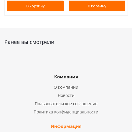
В корзину
В корзину
Ранее вы смотрели
Компания
О компании
Новости
Пользовательское соглашение
Политика конфиденциальности
Информация