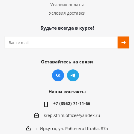
Условия оплаты
Условия доставки
Будьте всегда в курсе!
Оставайтесь на связи
Наши контакты
+7 (3952) 71-11-66
krep.strim.office@yandex.ru
г. Иркутск, ул. Рабочего Штаба, 87а