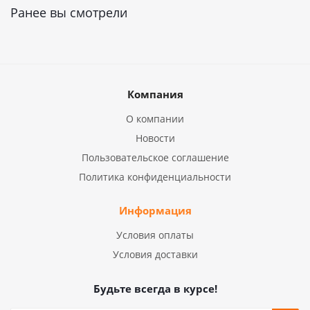
Ранее вы смотрели
Компания
О компании
Новости
Пользовательское соглашение
Политика конфиденциальности
Информация
Условия оплаты
Условия доставки
Будьте всегда в курсе!