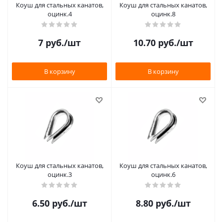
Коуш для стальных канатов,
Коуш для стальных канатов,
оцинк.4
оцинк.8
7
руб.
/шт
10.70
руб.
/шт
В корзину
В корзину
Коуш для стальных канатов,
Коуш для стальных канатов,
оцинк.3
оцинк.6
6.50
руб.
/шт
8.80
руб.
/шт