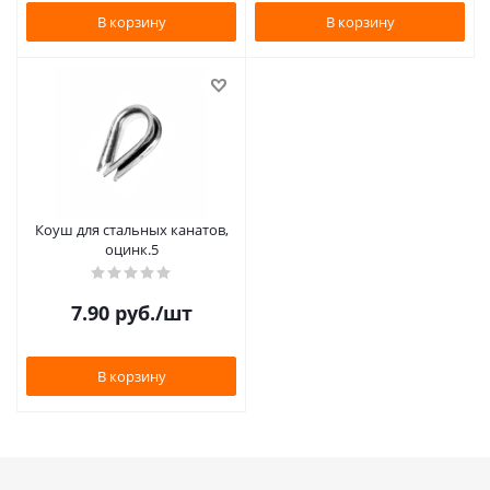
В корзину
В корзину
Коуш для стальных канатов,
оцинк.5
7.90
руб.
/шт
В корзину