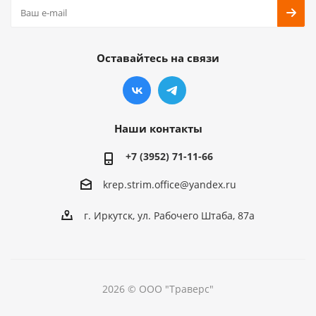
Оставайтесь на связи
Наши контакты
+7 (3952) 71-11-66
krep.strim.office@yandex.ru
г. Иркутск, ул. Рабочего Штаба, 87а
2026 © ООО "Траверс"