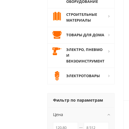
ОБОРУДОВАНИЕ
СТРОИТЕЛЬНЫЕ
МАТЕРИАЛЫ
ТОВАРЫ ДЛЯ ДОМА
ЭЛЕКТРО, ПНЕВМО
И
БЕНЗОИНСТРУМЕНТ
ЭЛЕКТРОТОВАРЫ
Фильтр по параметрам
Цена