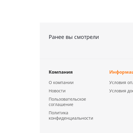
Ранее вы смотрели
Компания
Информа
О компании
Условия оп
Новости
Условия до
Пользовательское
соглашение
Политика
конфиденциальности