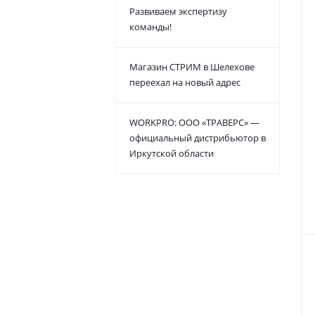
Развиваем экспертизу
команды!
Магазин СТРИМ в Шелехове
переехал на новый адрес
WORKPRO: ООО «ТРАВЕРС» —
официальный дистрибьютор в
Иркутской области