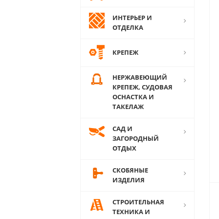
ИНТЕРЬЕР И
ОТДЕЛКА
КРЕПЕЖ
НЕРЖАВЕЮЩИЙ
КРЕПЕЖ, СУДОВАЯ
ОСНАСТКА И
ТАКЕЛАЖ
САД И
ЗАГОРОДНЫЙ
ОТДЫХ
СКОБЯНЫЕ
ИЗДЕЛИЯ
СТРОИТЕЛЬНАЯ
ТЕХНИКА И