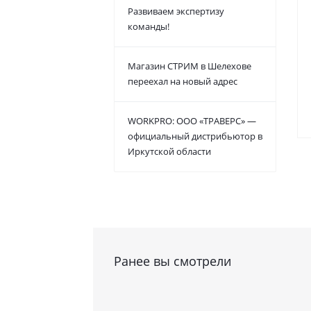
Развиваем экспертизу
команды!
Магазин СТРИМ в Шелехове
переехал на новый адрес
WORKPRO: ООО «ТРАВЕРС» —
официальный дистрибьютор в
Иркутской области
Ранее вы смотрели