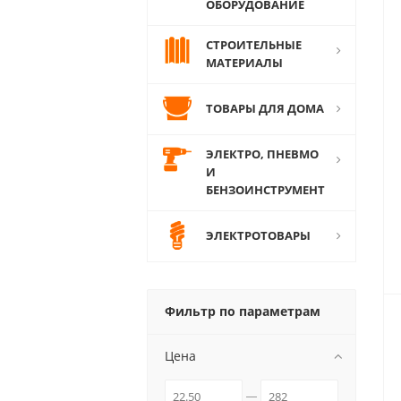
ОБОРУДОВАНИЕ
СТРОИТЕЛЬНЫЕ
МАТЕРИАЛЫ
ТОВАРЫ ДЛЯ ДОМА
ЭЛЕКТРО, ПНЕВМО
И
БЕНЗОИНСТРУМЕНТ
ЭЛЕКТРОТОВАРЫ
Фильтр по параметрам
Цена