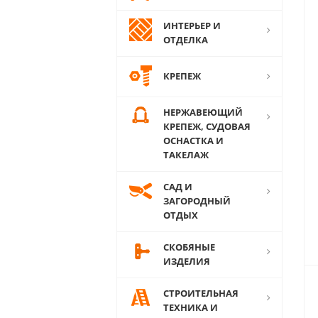
ИНТЕРЬЕР И
ОТДЕЛКА
КРЕПЕЖ
НЕРЖАВЕЮЩИЙ
КРЕПЕЖ, СУДОВАЯ
ОСНАСТКА И
ТАКЕЛАЖ
САД И
ЗАГОРОДНЫЙ
ОТДЫХ
СКОБЯНЫЕ
ИЗДЕЛИЯ
СТРОИТЕЛЬНАЯ
ТЕХНИКА И