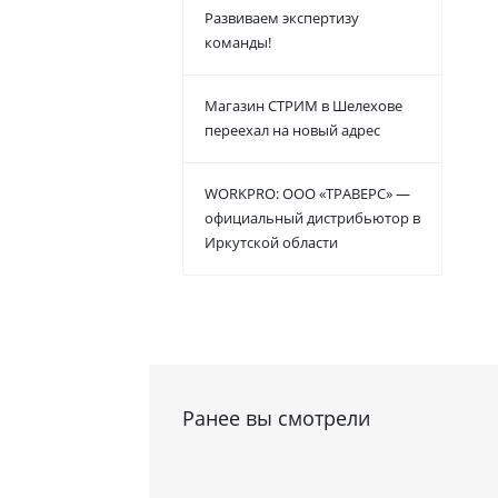
Развиваем экспертизу
команды!
Магазин СТРИМ в Шелехове
переехал на новый адрес
WORKPRO: ООО «ТРАВЕРС» —
официальный дистрибьютор в
Иркутской области
Ранее вы смотрели