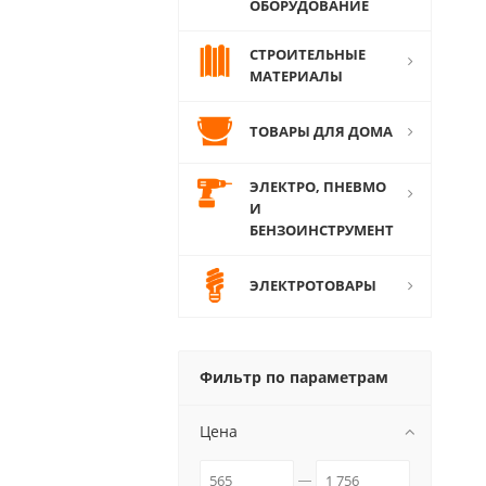
ОБОРУДОВАНИЕ
СТРОИТЕЛЬНЫЕ
МАТЕРИАЛЫ
ТОВАРЫ ДЛЯ ДОМА
ЭЛЕКТРО, ПНЕВМО
И
БЕНЗОИНСТРУМЕНТ
ЭЛЕКТРОТОВАРЫ
Фильтр по параметрам
Цена