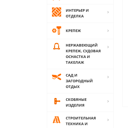
ИНТЕРЬЕР И
ОТДЕЛКА
КРЕПЕЖ
НЕРЖАВЕЮЩИЙ
КРЕПЕЖ, СУДОВАЯ
ОСНАСТКА И
ТАКЕЛАЖ
САД И
ЗАГОРОДНЫЙ
ОТДЫХ
СКОБЯНЫЕ
ИЗДЕЛИЯ
СТРОИТЕЛЬНАЯ
ТЕХНИКА И