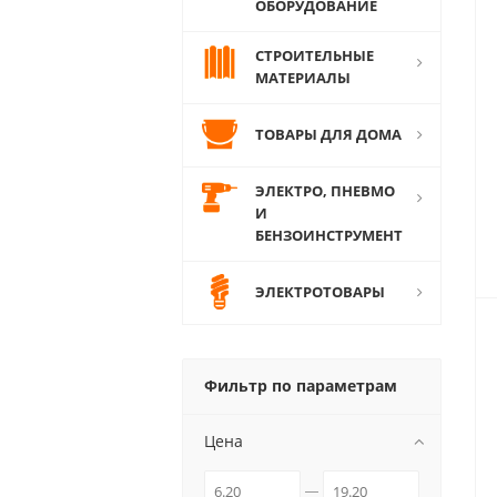
ОБОРУДОВАНИЕ
СТРОИТЕЛЬНЫЕ
МАТЕРИАЛЫ
ТОВАРЫ ДЛЯ ДОМА
ЭЛЕКТРО, ПНЕВМО
И
БЕНЗОИНСТРУМЕНТ
ЭЛЕКТРОТОВАРЫ
Фильтр по параметрам
Цена