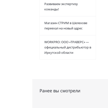
Развиваем экспертизу
команды!
Магазин СТРИМ в Шелехове
переехал на новый адрес
WORKPRO: ООО «ТРАВЕРС» —
официальный дистрибьютор в
Иркутской области
Ранее вы смотрели