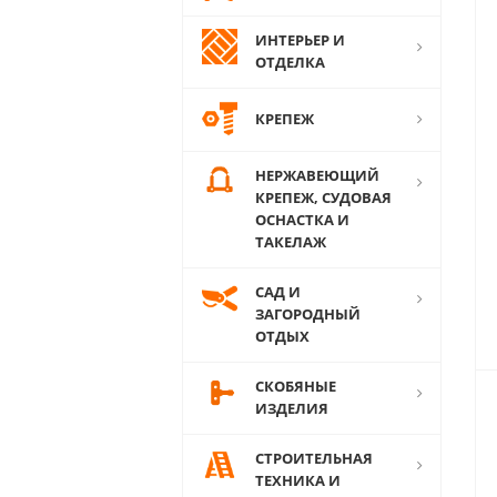
ИНТЕРЬЕР И
ОТДЕЛКА
КРЕПЕЖ
НЕРЖАВЕЮЩИЙ
КРЕПЕЖ, СУДОВАЯ
ОСНАСТКА И
ТАКЕЛАЖ
САД И
ЗАГОРОДНЫЙ
ОТДЫХ
СКОБЯНЫЕ
ИЗДЕЛИЯ
СТРОИТЕЛЬНАЯ
ТЕХНИКА И