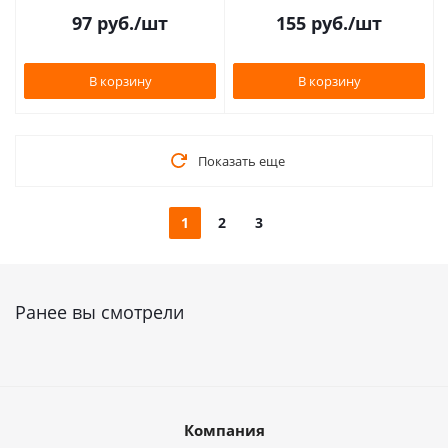
97
руб.
/шт
155
руб.
/шт
В корзину
В корзину
Показать еще
1
2
3
Ранее вы смотрели
Компания