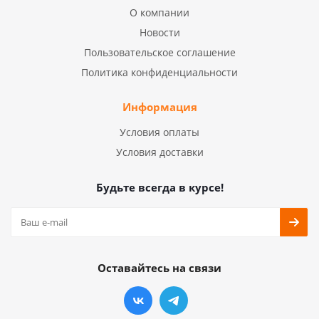
О компании
Новости
Пользовательское соглашение
Политика конфиденциальности
Информация
Условия оплаты
Условия доставки
Будьте всегда в курсе!
Оставайтесь на связи