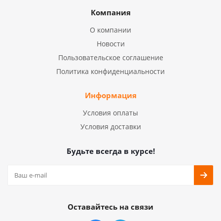
Компания
О компании
Новости
Пользовательское соглашение
Политика конфиденциальности
Информация
Условия оплаты
Условия доставки
Будьте всегда в курсе!
Оставайтесь на связи