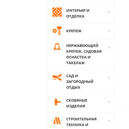
ИНТЕРЬЕР И
ОТДЕЛКА
КРЕПЕЖ
НЕРЖАВЕЮЩИЙ
КРЕПЕЖ, СУДОВАЯ
ОСНАСТКА И
ТАКЕЛАЖ
САД И
ЗАГОРОДНЫЙ
ОТДЫХ
СКОБЯНЫЕ
ИЗДЕЛИЯ
СТРОИТЕЛЬНАЯ
ТЕХНИКА И