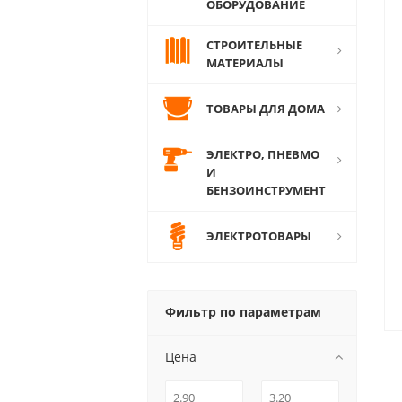
ОБОРУДОВАНИЕ
СТРОИТЕЛЬНЫЕ
МАТЕРИАЛЫ
ТОВАРЫ ДЛЯ ДОМА
ЭЛЕКТРО, ПНЕВМО
И
БЕНЗОИНСТРУМЕНТ
ЭЛЕКТРОТОВАРЫ
Фильтр по параметрам
Цена