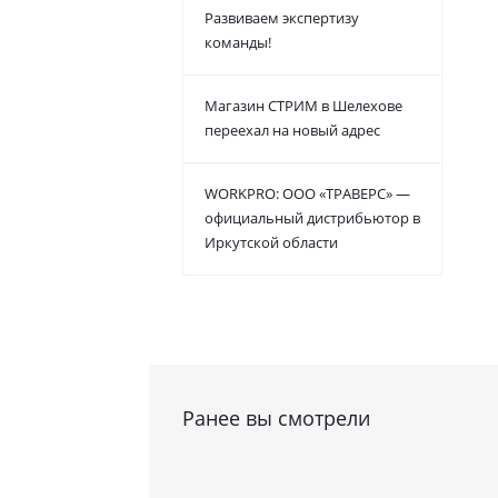
Развиваем экспертизу
команды!
Магазин СТРИМ в Шелехове
переехал на новый адрес
WORKPRO: ООО «ТРАВЕРС» —
официальный дистрибьютор в
Иркутской области
Ранее вы смотрели