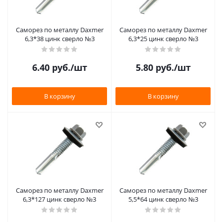
Саморез по металлу Daxmer
Саморез по металлу Daxmer
6,3*38 цинк сверло №3
6,3*25 цинк сверло №3
6.40
руб.
/шт
5.80
руб.
/шт
В корзину
В корзину
Саморез по металлу Daxmer
Саморез по металлу Daxmer
6,3*127 цинк сверло №3
5,5*64 цинк сверло №3