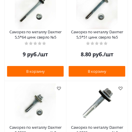
Саморез по металлу Daxmer
Саморез по металлу Daxmer
5,5*64 цинк сверло №5
5,5*51 цинк сверло №5
9
руб.
/шт
8.80
руб.
/шт
В корзину
В корзину
Саморез по металлу Daxmer
Саморез по металлу Daxmer