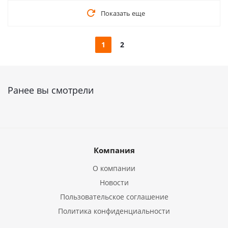
Показать еще
1
2
Ранее вы смотрели
Компания
О компании
Новости
Пользовательское соглашение
Политика конфиденциальности