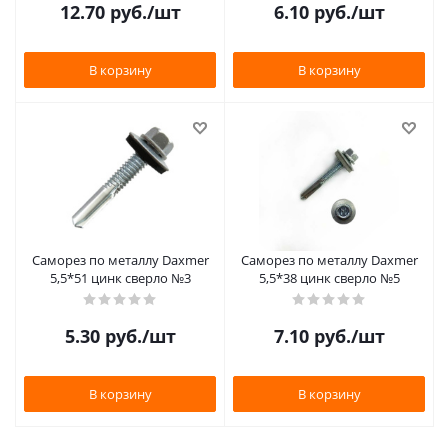
12.70
руб.
/шт
6.10
руб.
/шт
В корзину
В корзину
Саморез по металлу Daxmer
Саморез по металлу Daxmer
5,5*51 цинк сверло №3
5,5*38 цинк сверло №5
5.30
руб.
/шт
7.10
руб.
/шт
В корзину
В корзину