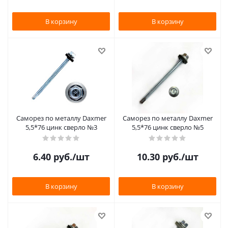
В корзину
В корзину
Саморез по металлу Daxmer
Саморез по металлу Daxmer
5,5*76 цинк сверло №3
5,5*76 цинк сверло №5
6.40
руб.
/шт
10.30
руб.
/шт
В корзину
В корзину