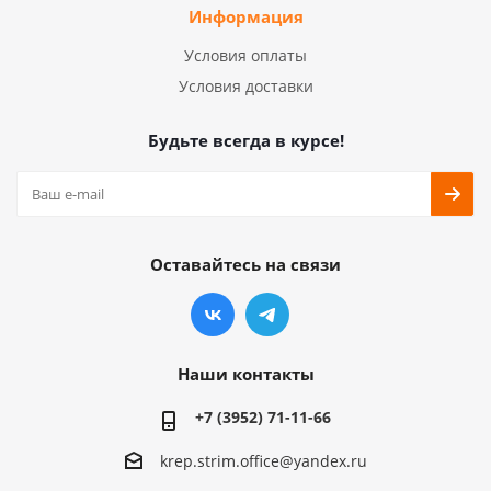
Информация
Условия оплаты
Условия доставки
Будьте всегда в курсе!
Оставайтесь на связи
Наши контакты
+7 (3952) 71-11-66
krep.strim.office@yandex.ru