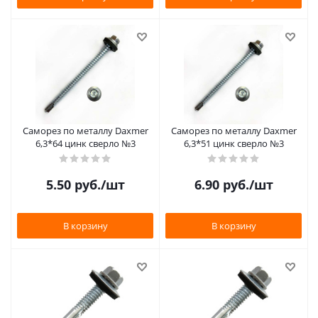
Саморез по металлу Daxmer
Саморез по металлу Daxmer
6,3*64 цинк сверло №3
6,3*51 цинк сверло №3
5.50
руб.
/шт
6.90
руб.
/шт
В корзину
В корзину