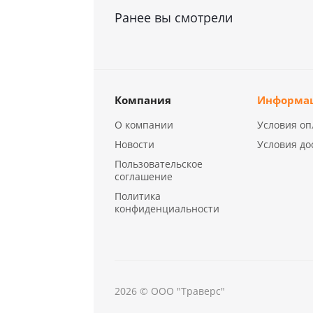
Ранее вы смотрели
Компания
Информа
О компании
Условия оп
Новости
Условия до
Пользовательское
соглашение
Политика
конфиденциальности
2026 © ООО "Траверс"