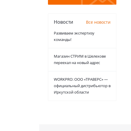
Новости
Все новости
Развиваем экспертизу
команды!
Магазин СТРИМ в Шелехове
переехал на новый адрес
WORKPRO: ООО «ТРАВЕРС» —
официальный дистрибьютор в
Иркутской области