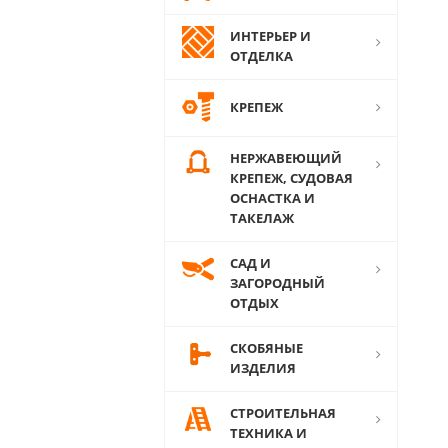
ИНТЕРЬЕР И
ОТДЕЛКА
КРЕПЕЖ
НЕРЖАВЕЮЩИЙ
КРЕПЕЖ, СУДОВАЯ
ОСНАСТКА И
ТАКЕЛАЖ
САД И
ЗАГОРОДНЫЙ
ОТДЫХ
СКОБЯНЫЕ
ИЗДЕЛИЯ
СТРОИТЕЛЬНАЯ
ТЕХНИКА И