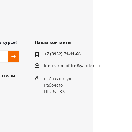
в курсе!
Наши контакты
+7 (3952) 71-11-66
krep.strim.office@yandex.ru
 связи
г. Иркутск, ул.
Рабочего
Штаба, 87а