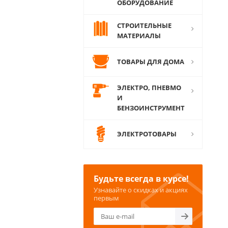
ОБОРУДОВАНИЕ
СТРОИТЕЛЬНЫЕ
МАТЕРИАЛЫ
ТОВАРЫ ДЛЯ ДОМА
ЭЛЕКТРО, ПНЕВМО
И
БЕНЗОИНСТРУМЕНТ
ЭЛЕКТРОТОВАРЫ
Будьте всегда в курсе!
Узнавайте о скидках и акциях
первым