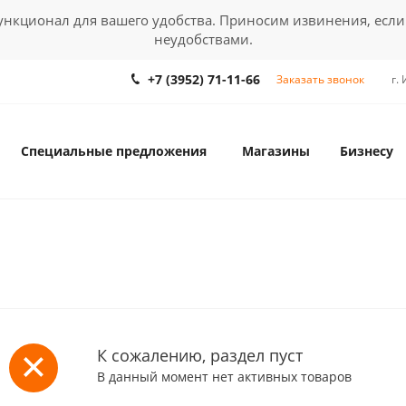
кционал для вашего удобства. Приносим извинения, если
неудобствами.
+7 (3952) 71-11-66
Заказать звонок
г.
Специальные предложения
Магазины
Бизнесу
К сожалению, раздел пуст
В данный момент нет активных товаров