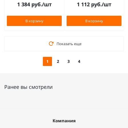
1 384
руб.
/шт
1 112
руб.
/шт
В корзину
В корзину
Показать еще
1
2
3
4
Ранее вы смотрели
Компания