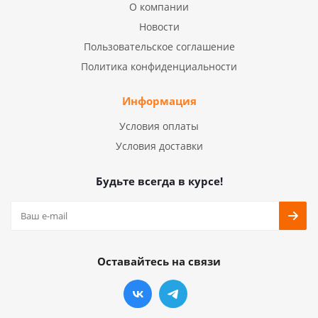
О компании
Новости
Пользовательское соглашение
Политика конфиденциальности
Информация
Условия оплаты
Условия доставки
Будьте всегда в курсе!
Оставайтесь на связи