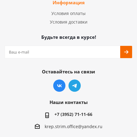
Информация
Условия оплаты
Условия доставки
Будьте всегда в курсе!
Оставайтесь на связи
Наши контакты
+7 (3952) 71-11-66
krep.strim.office@yandex.ru