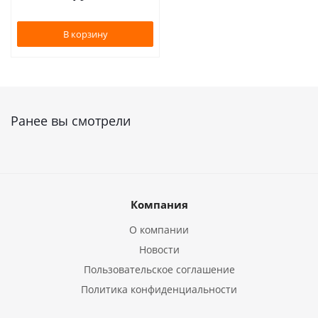
В корзину
Ранее вы смотрели
Компания
О компании
Новости
Пользовательское соглашение
Политика конфиденциальности