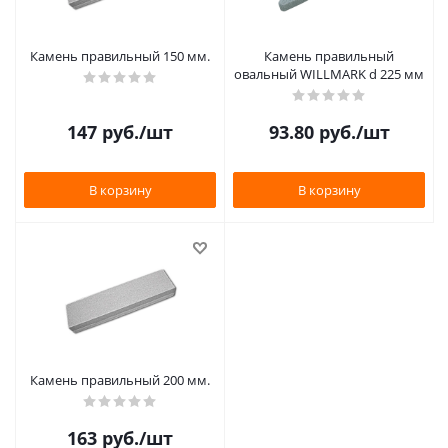
Камень правильный 150 мм.
Камень правильный
овальный WILLMARK d 225 мм
147
руб.
/шт
93.80
руб.
/шт
В корзину
В корзину
Камень правильный 200 мм.
163
руб.
/шт