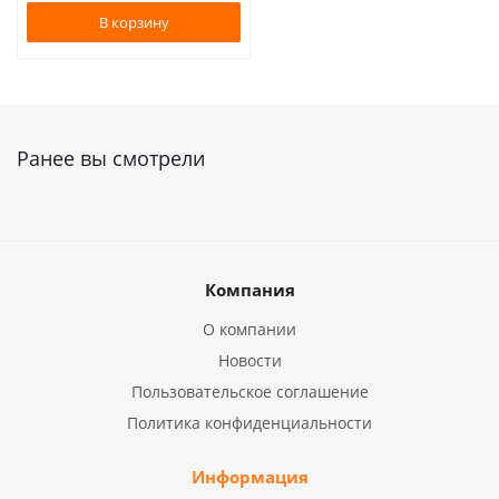
В корзину
Ранее вы смотрели
Компания
О компании
Новости
Пользовательское соглашение
Политика конфиденциальности
Информация