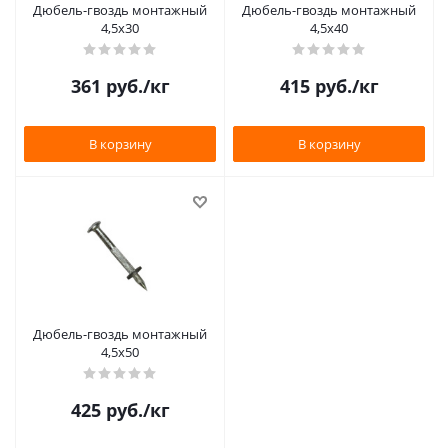
Дюбель-гвоздь монтажный
Дюбель-гвоздь монтажный
4,5х30
4,5х40
361
руб.
/кг
415
руб.
/кг
В корзину
В корзину
Дюбель-гвоздь монтажный
4,5х50
425
руб.
/кг