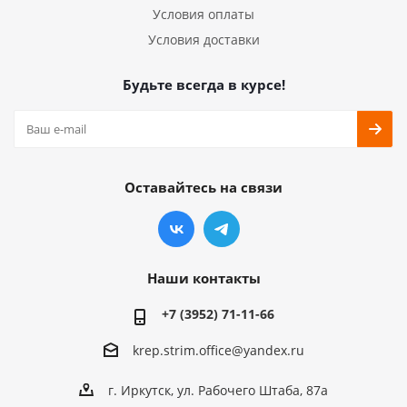
Условия оплаты
Условия доставки
Будьте всегда в курсе!
Оставайтесь на связи
Наши контакты
+7 (3952) 71-11-66
krep.strim.office@yandex.ru
г. Иркутск, ул. Рабочего Штаба, 87а