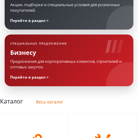
Акции, подборки и специальные условия для розничных
покупателей.
Перейти в раздел
СПЕЦИАЛЬНЫЕ ПРЕДЛОЖЕНИЯ
Бизнесу
Предложения для корпоративных клиентов, строителей и
оптовых закупок.
Перейти в раздел
Каталог
Весь каталог