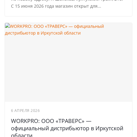
С 15 июня 2026 года магазин открыт для...
6 АПРЕЛЯ 2026
WORKPRO: ООО «ТРАВЕРС» —
официальный дистрибьютор в Иркутской
области