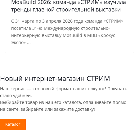
MosBuild 2026: команда «СТРИМ» изучила
тренды главной строительной выставки
С 31 марта по 3 апреля 2026 года команда «СТРИМ»
посетила 31-ю Международную строительно-
интерьерную выставку MosBuild в МВЦ «Крокус
Экспо» ...
Новый интернет-магазин СТРИМ
Наш сервис — это новый формат ваших покупок! Покупать
стало удобней.
Выбирайте товар из нашего каталога, оплачивайте прямо
на сайте, забирайте или закажите доставку!
Каталог