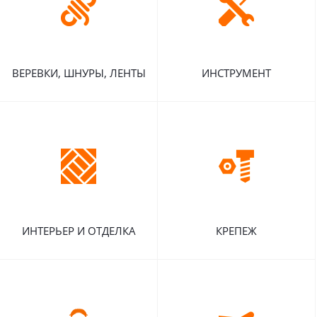
ВЕРЕВКИ, ШНУРЫ, ЛЕНТЫ
ИНСТРУМЕНТ
ИНТЕРЬЕР И ОТДЕЛКА
КРЕПЕЖ