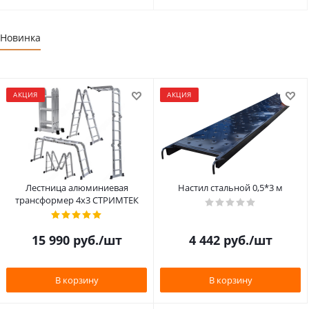
Новинка
АКЦИЯ
АКЦИЯ
Лестница алюминиевая
Настил стальной 0,5*3 м
трансформер 4х3 СТРИМТЕК
15 990
руб.
/шт
4 442
руб.
/шт
В корзину
В корзину