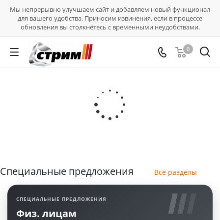
Мы непрерывно улучшаем сайт и добавляем новый функционал
для вашего удобства. Приносим извинения, если в процессе
обновления вы столкнётесь с временными неудобствами.
0
Специальные предложения
Все разделы
СПЕЦИАЛЬНЫЕ ПРЕДЛОЖЕНИЯ
Физ. лицам