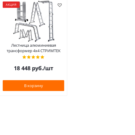
АКЦИЯ
Лестница алюминиевая
трансформер 4х4 СТРИМТЕК
18 448
руб.
/шт
В корзину