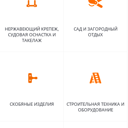
НЕРЖАВЕЮЩИЙ КРЕПЕЖ,
САД И ЗАГОРОДНЫЙ
СУДОВАЯ ОСНАСТКА И
ОТДЫХ
ТАКЕЛАЖ
СКОБЯНЫЕ ИЗДЕЛИЯ
СТРОИТЕЛЬНАЯ ТЕХНИКА И
ОБОРУДОВАНИЕ