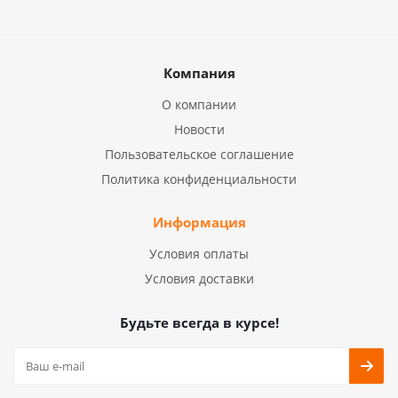
Компания
О компании
Новости
Пользовательское соглашение
Политика конфиденциальности
Информация
Условия оплаты
Условия доставки
Будьте всегда в курсе!