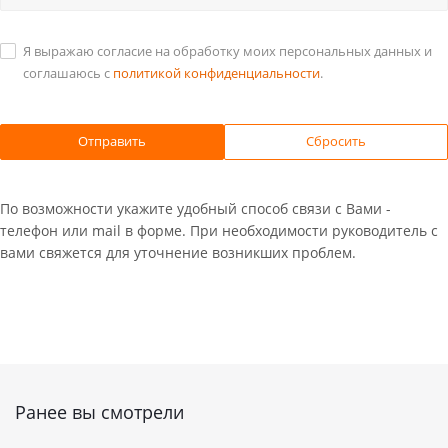
Я выражаю согласие на обработку моих персональных данных и
соглашаюсь с
политикой конфиденциальности
.
Сбросить
По возможности укажите удобный способ связи с Вами -
телефон или mail в форме. При необходимости руководитель с
вами свяжется для уточнение возникших проблем.
Ранее вы смотрели