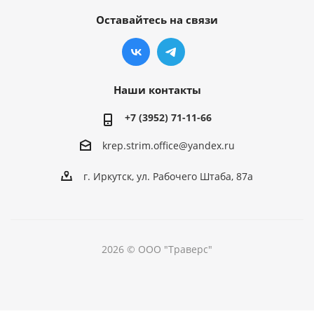
Оставайтесь на связи
Наши контакты
+7 (3952) 71-11-66
krep.strim.office@yandex.ru
г. Иркутск, ул. Рабочего Штаба, 87а
2026 © ООО "Траверс"