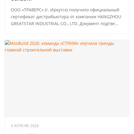
ООО «ТРАВЕРС» (г. Иркутск) получило официальный
сертификат дистрибьютора от компании HANGZHOU
GREATSTAR INDUSTRIAL CO., LTD. Документ подтве...
3 АПРЕЛЯ 2026