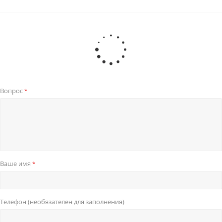
Вопрос
*
Ваше имя
*
Телефон (необязателен для заполнения)