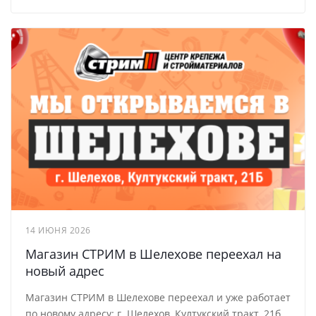
14 ИЮНЯ 2026
Магазин СТРИМ в Шелехове переехал на
новый адрес
Магазин СТРИМ в Шелехове переехал и уже работает
по новому адресу: г. Шелехов, Култукский тракт, 21б.