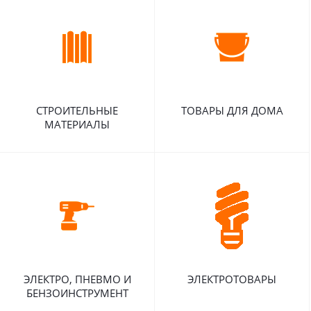
СТРОИТЕЛЬНЫЕ
ТОВАРЫ ДЛЯ ДОМА
МАТЕРИАЛЫ
ЭЛЕКТРО, ПНЕВМО И
ЭЛЕКТРОТОВАРЫ
БЕНЗОИНСТРУМЕНТ