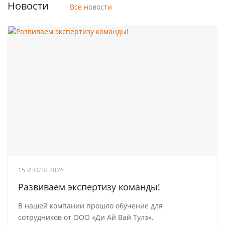
Новости
Все новости
15 ИЮЛЯ 2026
Развиваем экспертизу команды!
В нашей компании прошло обучение для
сотрудников от ООО «Ди Ай Вай Тулз».