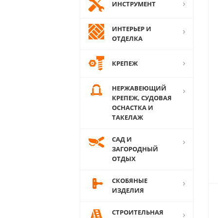
ИНСТРУМЕНТ
ИНТЕРЬЕР И
ОТДЕЛКА
КРЕПЕЖ
НЕРЖАВЕЮЩИЙ
КРЕПЕЖ, СУДОВАЯ
ОСНАСТКА И
ТАКЕЛАЖ
САД И
ЗАГОРОДНЫЙ
ОТДЫХ
СКОБЯНЫЕ
ИЗДЕЛИЯ
СТРОИТЕЛЬНАЯ