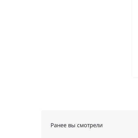
Ранее вы смотрели