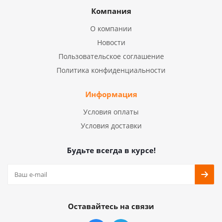
Компания
О компании
Новости
Пользовательское соглашение
Политика конфиденциальности
Информация
Условия оплаты
Условия доставки
Будьте всегда в курсе!
Оставайтесь на связи