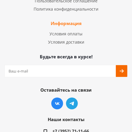
Пользовательское соглашение
Политика конфиденциальности
Информация
Условия оплаты
Условия доставки
Будьте всегда в курсе!
Оставайтесь на связи
Наши контакты
+7 (3952) 71-11-66